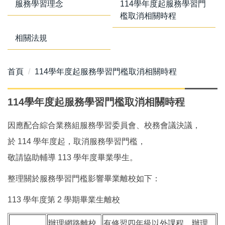
服務學習理念
114學年度起服務學習門
檻取消相關時程
相關法規
首頁
114學年度起服務學習門檻取消相關時程
114學年度起服務學習門檻取消相關時程
因應配合綜合業務組服務學習委員會、校務會議決議，
於 114 學年度起，取消服務學習門檻，
敬請協助輔導 113 學年度畢業學生。
整理關於服務學習門檻影響畢業離校如下：
113 學年度第 2 學期畢業生離校
辦理網路離校
有修習四年級以外課程，辦理